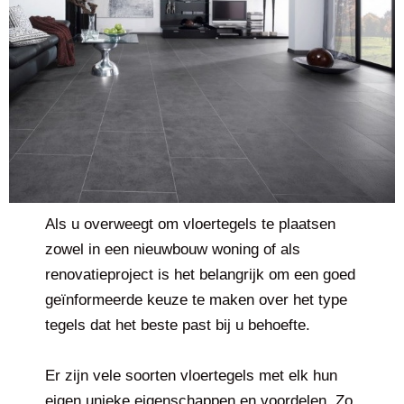
Als u overweegt om vloertegels te plaatsen
zowel in een nieuwbouw woning of als
renovatieproject is het belangrijk om een goed
geïnformeerde keuze te maken over het type
tegels dat het beste past bij u behoefte.
Er zijn vele soorten vloertegels met elk hun
eigen unieke eigenschappen en voordelen. Zo