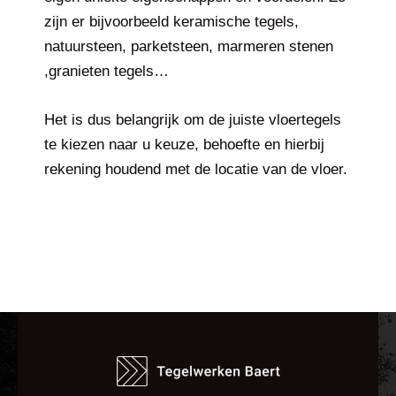
zijn er bijvoorbeeld keramische tegels,
natuursteen, parketsteen, marmeren stenen
,granieten tegels…
Het is dus belangrijk om de juiste vloertegels
te kiezen naar u keuze, behoefte en hierbij
rekening houdend met de locatie van de vloer.